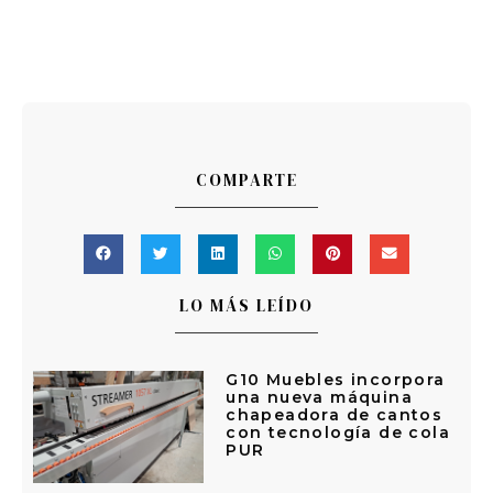
COMPARTE
LO MÁS LEÍDO
G10 Muebles incorpora
una nueva máquina
chapeadora de cantos
con tecnología de cola
PUR