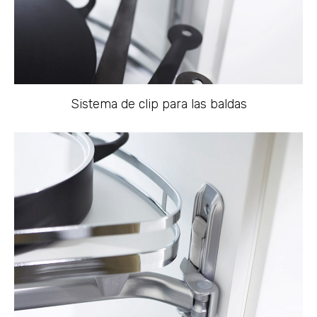
Sistema de clip para las baldas