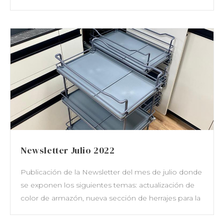
Newsletter Julio 2022
Publicación de la Newsletter del mes de julio donde
se exponen los siguientes temas: actualización de
color de armazón, nueva sección de herrajes para la