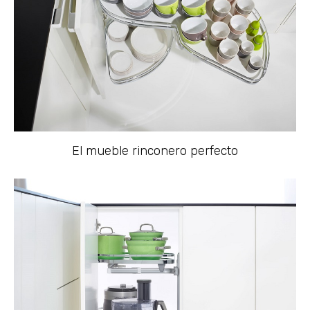
El mueble rinconero perfecto