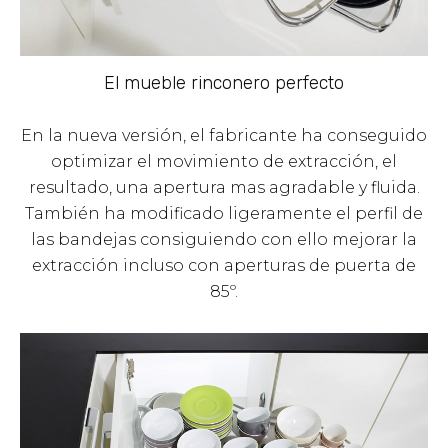
El mueble rinconero perfecto
En la nueva versión, el fabricante ha conseguido
optimizar el movimiento de extracción, el
resultado, una apertura mas agradable y fluida.
También ha modificado ligeramente el perfil de
las bandejas consiguiendo con ello mejorar la
extracción incluso con aperturas de puerta de
85º.