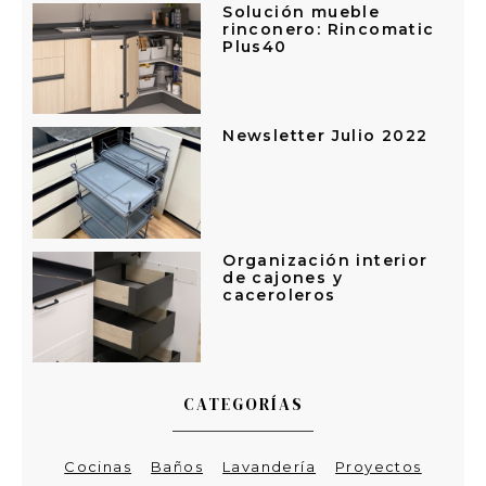
Solución mueble
rinconero: Rincomatic
Plus40
Newsletter Julio 2022
Organización interior
de cajones y
caceroleros
CATEGORÍAS
Cocinas
Baños
Lavandería
Proyectos