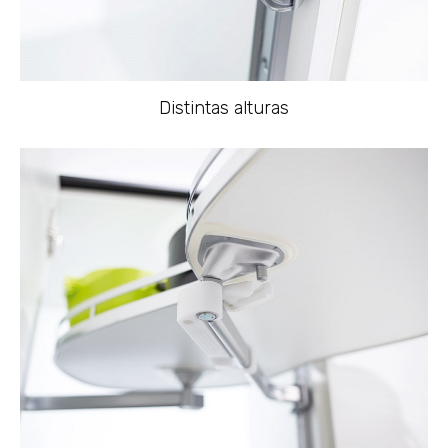
Distintas alturas