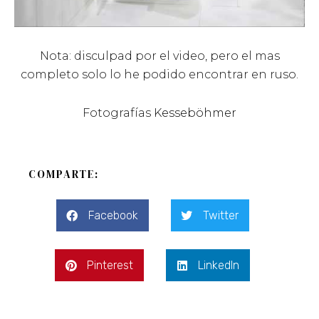
Nota: disculpad por el video, pero el mas
completo solo lo he podido encontrar en ruso.
Fotografías
Kesseböhmer
COMPARTE:
Facebook
Twitter
Pinterest
LinkedIn