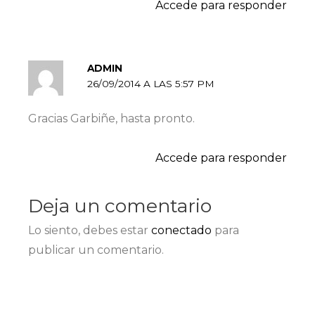
Accede para responder
ADMIN
26/09/2014 A LAS 5:57 PM
Gracias Garbiñe, hasta pronto.
Accede para responder
Deja un comentario
Lo siento, debes estar
conectado
para
publicar un comentario.