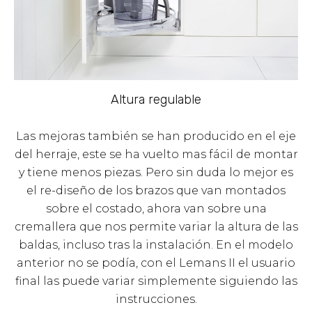
Altura regulable
Las mejoras también se han producido en el eje
del herraje, este se ha vuelto mas fácil de montar
y tiene menos piezas. Pero sin duda lo mejor es
el re-diseño de los brazos que van montados
sobre el costado, ahora van sobre una
cremallera que nos permite variar la altura de las
baldas, incluso tras la instalación. En el modelo
anterior no se podía, con el Lemans II el usuario
final las puede variar simplemente siguiendo las
instrucciones.