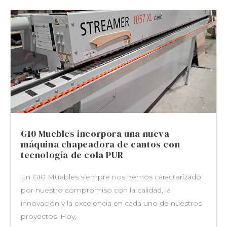
G10 Muebles incorpora una nueva
máquina chapeadora de cantos con
tecnología de cola PUR
En G10 Muebles siempre nos hemos caracterizado
por nuestro compromiso con la calidad, la
innovación y la excelencia en cada uno de nuestros
proyectos. Hoy,