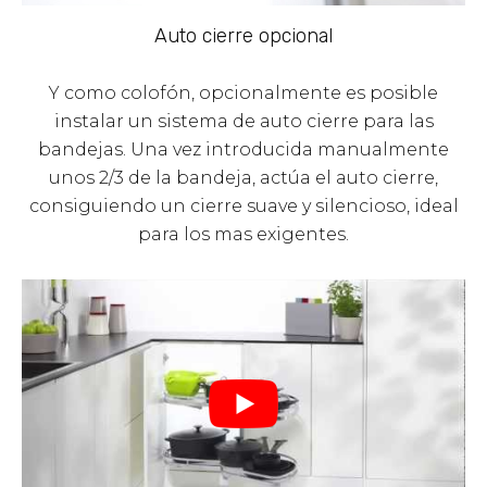
Auto cierre opcional
Y como colofón, opcionalmente es posible
instalar un sistema de auto cierre para las
bandejas. Una vez introducida manualmente
unos 2/3 de la bandeja, actúa el auto cierre,
consiguiendo un cierre suave y silencioso, ideal
para los mas exigentes.