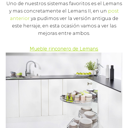
Uno de nuestros sistemas favoritos es el Lemans
y mas concretamente el Lemans II, en un
post
anterior
ya pudimos ver la versión antigua de
este herraje, en esta ocasión vamos a ver las
mejoras entre ambos.
Mueble rinconero de Lemans