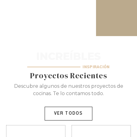
INCREÍBLES
INSPIRACIÓN
Proyectos Recientes
Descubre algunos de nuestros proyectos de
cocinas. Te lo contamos todo.
VER TODOS