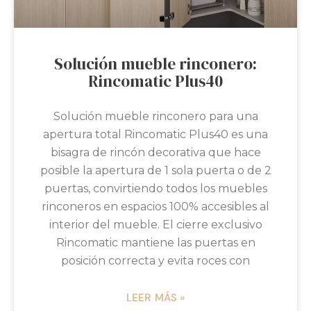
Solución mueble rinconero:
Rincomatic Plus40
Solución mueble rinconero para una
apertura total Rincomatic Plus40 es una
bisagra de rincón decorativa que hace
posible la apertura de 1 sola puerta o de 2
puertas, convirtiendo todos los muebles
rinconeros en espacios 100% accesibles al
interior del mueble. El cierre exclusivo
Rincomatic mantiene las puertas en
posición correcta y evita roces con
LEER MÁS »