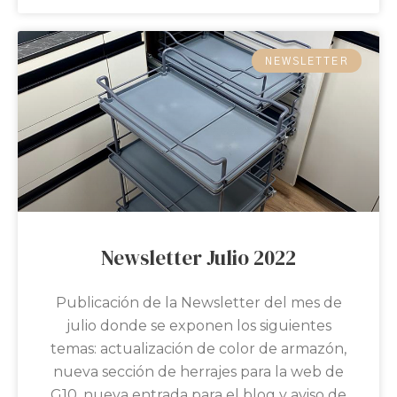
NEWSLETTER
Newsletter Julio 2022
Publicación de la Newsletter del mes de
julio donde se exponen los siguientes
temas: actualización de color de armazón,
nueva sección de herrajes para la web de
G10, nueva entrada para el blog y aviso de