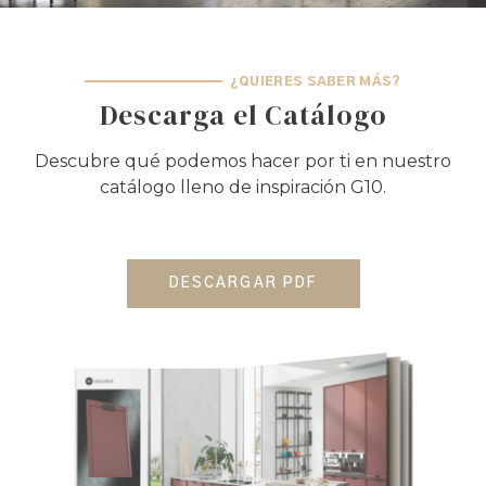
¿QUIERES SABER MÁS?
Descarga el Catálogo
Descubre qué podemos hacer por ti en nuestro
catálogo lleno de inspiración G10.
DESCARGAR PDF