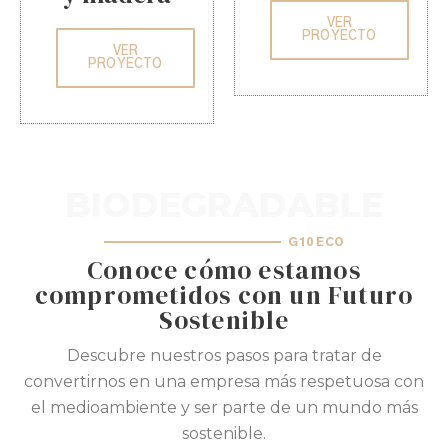
VER
PROYECTO
VER
PROYECTO
BIODEGRADABLE
G10 ECO
Conoce cómo estamos
comprometidos con un Futuro
Sostenible
Descubre nuestros pasos para tratar de
convertirnos en una empresa más respetuosa con
el medioambiente y ser parte de un mundo más
sostenible.