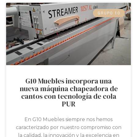
GRUPO 10
G10 Muebles incorpora una
nueva máquina chapeadora de
cantos con tecnología de cola
PUR
En G10 Muebles siempre nos hemos
caracterizado por nuestro compromiso con
la calidad, la innovación y la excelencia en