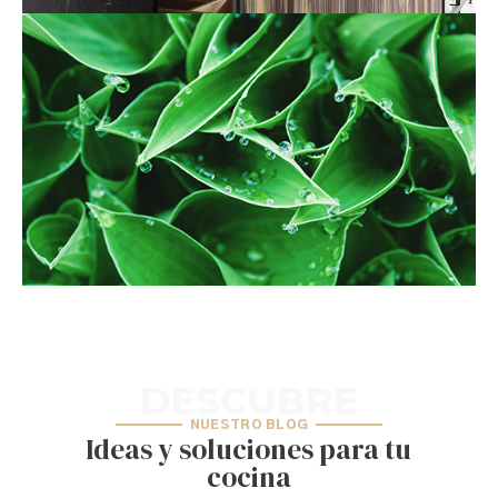
DESCUBRE
NUESTRO BLOG
Ideas y soluciones para tu
cocina