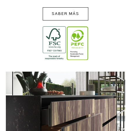
SABER MÁS