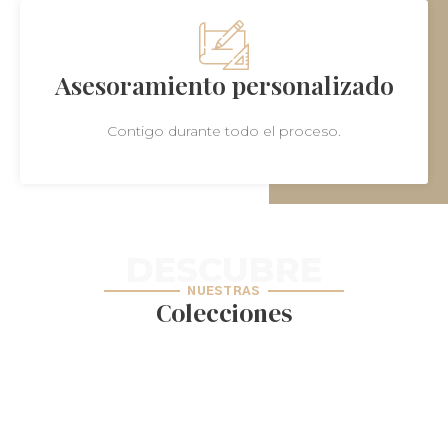
Asesoramiento personalizado
Contigo durante todo el proceso.
DESCUBRE
NUESTRAS
Colecciones