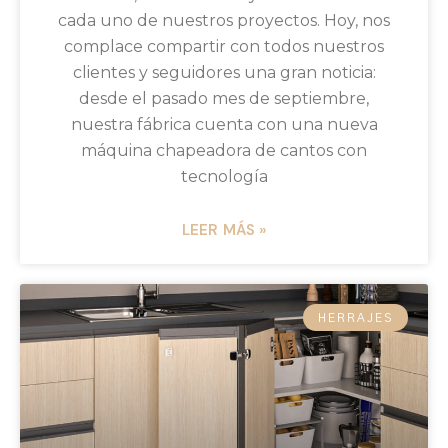
cada uno de nuestros proyectos. Hoy, nos
complace compartir con todos nuestros
clientes y seguidores una gran noticia:
desde el pasado mes de septiembre,
nuestra fábrica cuenta con una nueva
máquina chapeadora de cantos con
tecnología
LEER MÁS »
HERRAJES