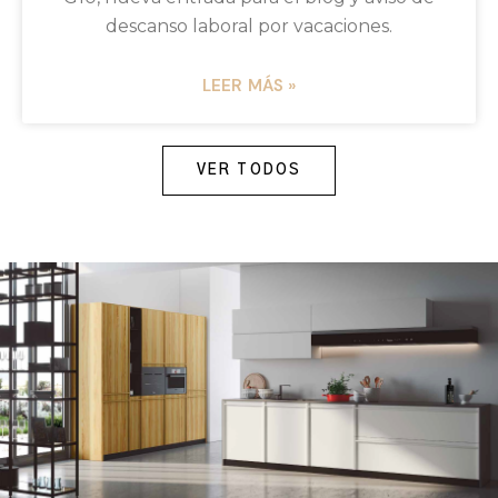
descanso laboral por vacaciones.
LEER MÁS »
VER TODOS