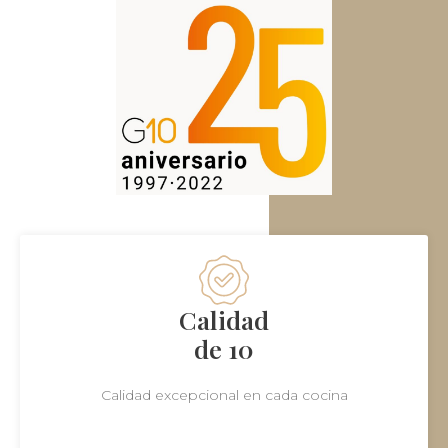
Calidad
de 10
Calidad excepcional en cada cocina