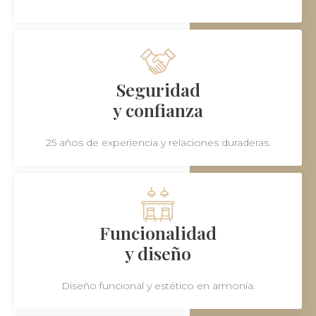
Seguridad
y confianza
25 años de experiencia y relaciones duraderas.
Funcionalidad
y diseño
Diseño funcional y estético en armonía.