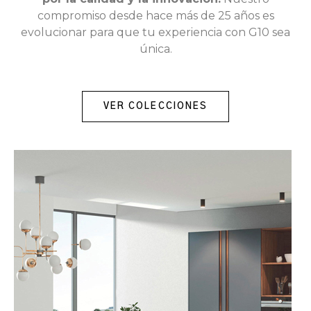
compromiso desde hace más de 25 años es
evolucionar para que tu experiencia con G10 sea
única.
VER COLECCIONES