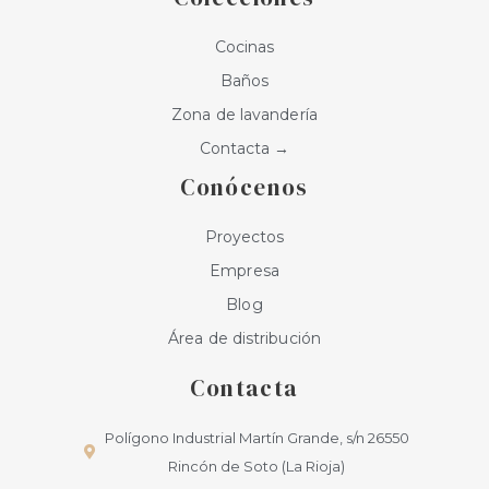
Cocinas
Baños
Zona de lavandería
Contacta →
Conócenos
Proyectos
Empresa
Blog
Área de distribución
Contacta
Polígono Industrial Martín Grande, s/n 26550
Rincón de Soto (La Rioja)