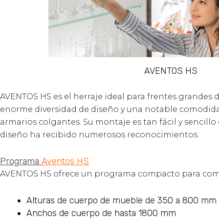
AVENTOS HS
AVENTOS HS es el herraje ideal para frentes grandes d
enorme diversidad de diseño y una notable comodid
armarios colgantes. Su montaje es tan fácil y sencill
diseño ha recibido numerosos reconocimientos.
Programa
Aventos HS
AVENTOS HS ofrece un programa compacto para comp
Alturas de cuerpo de mueble de 350 a 800 mm
Anchos de cuerpo de hasta 1800 mm