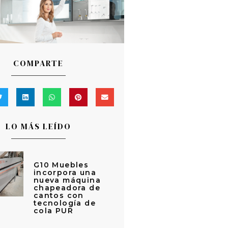
COMPARTE
LO MÁS LEÍDO
G10 Muebles
incorpora una
nueva máquina
chapeadora de
cantos con
tecnología de
cola PUR