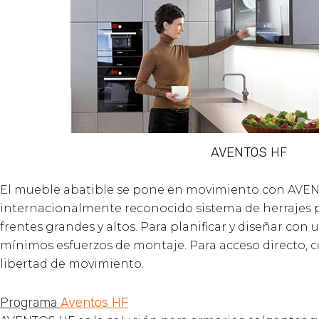
AVENTOS HF
El mueble abatible se pone en movimiento con AVEN
internacionalmente reconocido sistema de herrajes pa
frentes grandes y altos. Para planificar y diseñar con 
mínimos esfuerzos de montaje. Para acceso directo,
libertad de movimiento.
Programa
Aventos HF