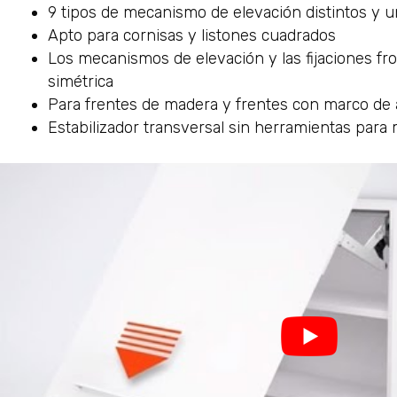
9 tipos de mecanismo de elevación distintos y 
Apto para cornisas y listones cuadrados
Los mecanismos de elevación y las fijaciones fro
simétrica
Para frentes de madera y frentes con marco de 
Estabilizador transversal sin herramientas par