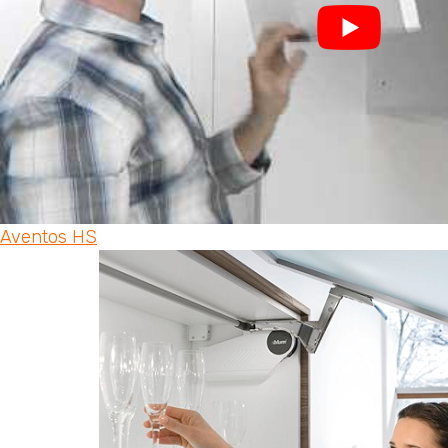
Aventos HS