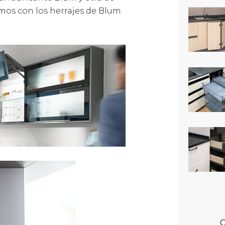
mos con los herrajes de Blum.