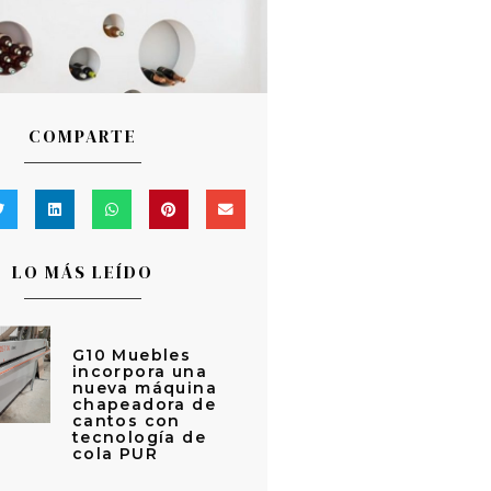
COMPARTE
LO MÁS LEÍDO
G10 Muebles
incorpora una
nueva máquina
chapeadora de
cantos con
tecnología de
cola PUR