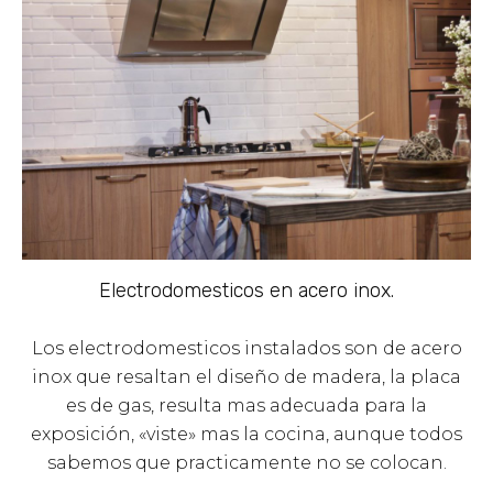
Electrodomesticos en acero inox.
Los electrodomesticos instalados son de acero
inox que resaltan el diseño de madera, la placa
es de gas, resulta mas adecuada para la
exposición, «viste» mas la cocina, aunque todos
sabemos que practicamente no se colocan.