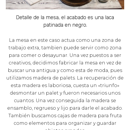
Detalle de la mesa, el acabado es una laca
patinada en negro.
La mesa en este caso actua como una zona de
trabajo extra, tambien puede servir como zona
para comer o desayunar. Una vez puestos a ser
creativos, decidimos fabricar la mesa en vez de
buscar una antigua y como esta de moda, pues
utilizamos madera de palets. La recuperación de
esta madera es laboriosa, cuesta un «triunfo»
desmontar un palet y fueron necesarios unos
cuantos. Una vez conseguida la madera se
ensamblo, regrueso y lijo para darle el acabado.
También buscamos cajas de madera para fruta
como elementos para organizar y guardar