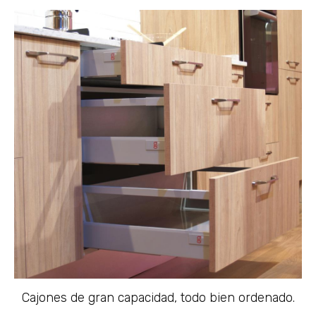
Cajones de gran capacidad, todo bien ordenado.