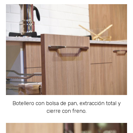
Botellero con bolsa de pan, extracción total y
cierre con freno.