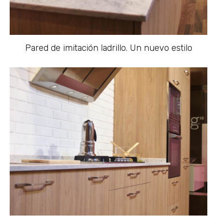
Pared de imitación ladrillo. Un nuevo estilo