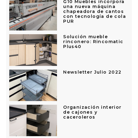
G10 Muebles incorpora
una nueva máquina
chapeadora de cantos
con tecnología de cola
PUR
Solución mueble
rinconero: Rincomatic
Plus40
Newsletter Julio 2022
Organización interior
de cajones y
caceroleros