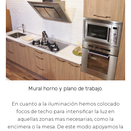
Mural horno y plano de trabajo.
En cuanto a la iluminación hemos colocado
focos de techo para intensificar la luz en
aquellas zonas mas necesarias, como la
encimera o la mesa. De este modo apoyamos la