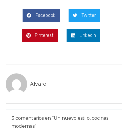
Facebook
Twitter
Pinterest
LinkedIn
Alvaro
3 comentarios en “Un nuevo estilo, cocinas
modernas”