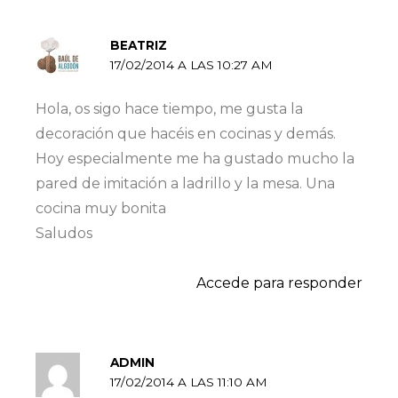
BEATRIZ
17/02/2014 A LAS 10:27 AM
Hola, os sigo hace tiempo, me gusta la
decoración que hacéis en cocinas y demás.
Hoy especialmente me ha gustado mucho la
pared de imitación a ladrillo y la mesa. Una
cocina muy bonita
Saludos
Accede para responder
ADMIN
17/02/2014 A LAS 11:10 AM