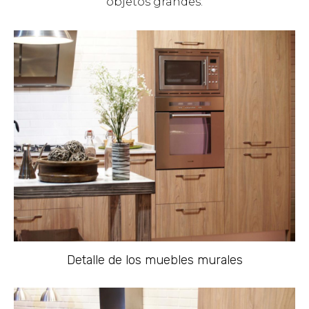
objetos grandes.
Detalle de los muebles murales