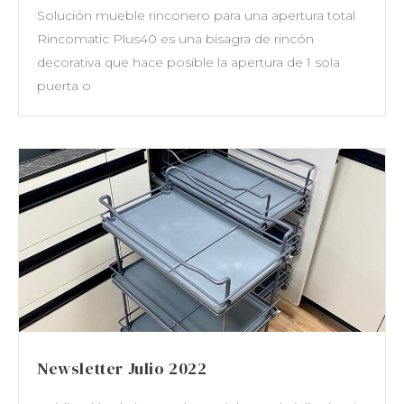
Solución mueble rinconero para una apertura total
Rincomatic Plus40 es una bisagra de rincón
decorativa que hace posible la apertura de 1 sola
puerta o
Newsletter Julio 2022