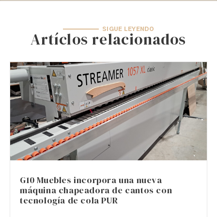
SIGUE LEYENDO
Artíclos relacionados
G10 Muebles incorpora una nueva
máquina chapeadora de cantos con
tecnología de cola PUR