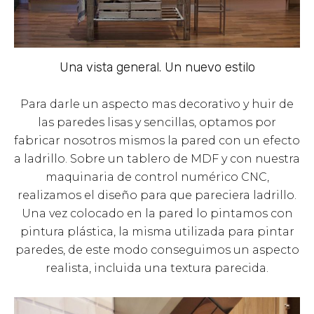
Una vista general. Un nuevo estilo
Para darle un aspecto mas decorativo y huir de
las paredes lisas y sencillas, optamos por
fabricar nosotros mismos la pared con un efecto
a ladrillo. Sobre un tablero de MDF y con nuestra
maquinaria de control numérico CNC,
realizamos el diseño para que pareciera ladrillo.
Una vez colocado en la pared lo pintamos con
pintura plástica, la misma utilizada para pintar
paredes, de este modo conseguimos un aspecto
realista, incluida una textura parecida.