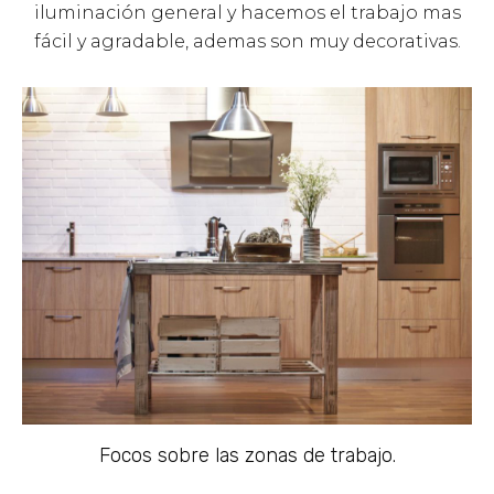
iluminación general y hacemos el trabajo mas
fácil y agradable, ademas son muy decorativas.
Focos sobre las zonas de trabajo.