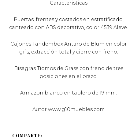
Caracteristicas
Puertas, frentes y costados en estratificado,
canteado con ABS decorativo, color 4539 Aleve.
Cajones Tandembox Antaro de Blum en color
gris, extracción total y cierre con freno.
Bisagras Tiomos de Grass con freno de tres
posiciones en el brazo.
Armazon blanco en tablero de 19 mm.
Autor
www.g10muebles.com
COMPARTE: