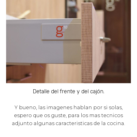
Detalle del frente y del cajón.
Y bueno, las imagenes hablan por si solas,
espero que os guste, para los mas tecnicos
adjunto algunas caracteristicas de la cocina.