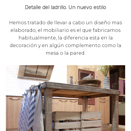
Detalle del ladrillo. Un nuevo estilo
Hemos tratado de llevar a cabo un diseño mas
elaborado, el mobiliario es el que fabricamos
habitualmente, la diferencia esta en la
decoración y en algún complemento como la
mesa o la pared.