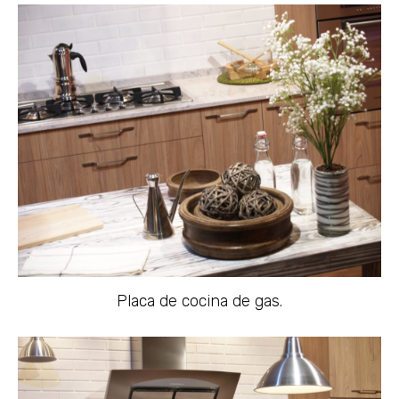
Placa de cocina de gas.