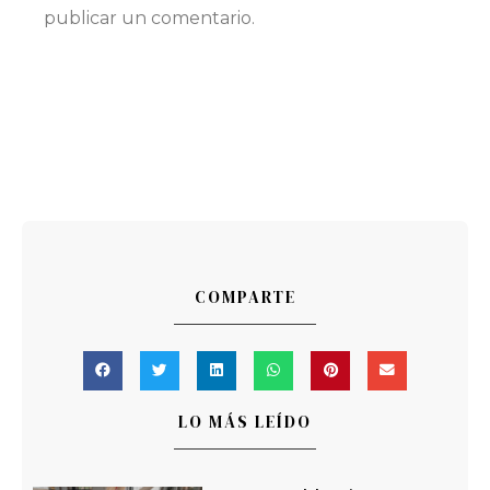
publicar un comentario.
COMPARTE
LO MÁS LEÍDO