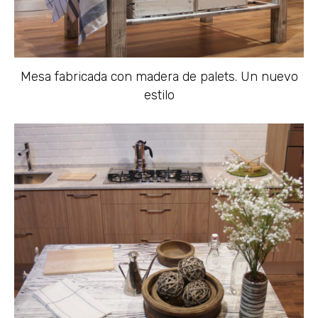
Mesa fabricada con madera de palets. Un nuevo
estilo