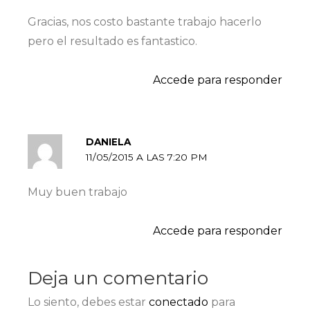
Gracias, nos costo bastante trabajo hacerlo
pero el resultado es fantastico.
Accede para responder
DANIELA
11/05/2015 A LAS 7:20 PM
Muy buen trabajo
Accede para responder
Deja un comentario
Lo siento, debes estar
conectado
para