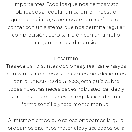
importantes. Todo los que nos hemos visto
obligados a regular un cajón, en nuestro
quehacer diario, sabemos de la necesidad de
contar con un sistema que nos permita regular
con precisión, pero también con un amplio
margen en cada dimensión.
Desarrollo
Tras evaluar distintas opciones y realizar ensayos
con varios modelos y fabricantes, nos decidimos
por la DYNAPRO de GRASS, esta guía cubre
todas nuestras necesidades, robustez calidad y
amplias posibilidades de regulación de una
forma sencilla y totalmente manual.
Al mismo tiempo que seleccionábamos la guía,
probamos distintos materiales y acabados para