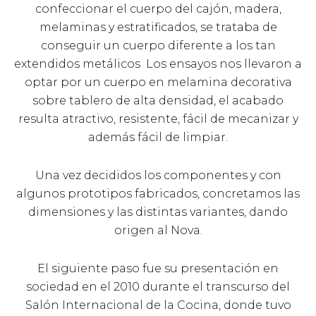
confeccionar el cuerpo del cajón, madera,
melaminas y estratificados, se trataba de
conseguir un cuerpo diferente a los tan
extendidos metálicos Los ensayos nos llevaron a
optar por un cuerpo en melamina decorativa
sobre tablero de alta densidad, el acabado
resulta atractivo, resistente, fácil de mecanizar y
además fácil de limpiar.
Una vez decididos los componentes y con
algunos prototipos fabricados, concretamos las
dimensiones y las distintas variantes, dando
origen al Nova.
El siguiente paso fue su presentación en
sociedad en el 2010 durante el transcurso del
Salón Internacional de la Cocina, donde tuvo