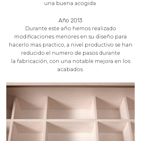
una buena acogida.
Año 2013
Durante este año hemos realizado
modificaciones menores en su diseño para
hacerlo mas practico, a nivel productivo se han
reducido el numero de pasos durante
la fabricación, con una notable mejora en los
acabados.