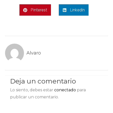
Deja un comentario
Lo siento, debes estar
conectado
para
publicar un comentario.
COMPARTE