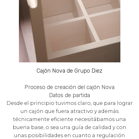
Cajón Nova de Grupo Diez
Proceso de creación del cajón Nova
Datos de partida
Desde el principio tuvimos claro, que para lograr
un cajón que fuera atractivo y además
técnicamente eficiente necesitábamos una
buena base, o sea una guía de calidad y con
unas posibilidades en cuanto a regulación