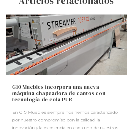
G10 Muebles incorpora una nueva
máquina chapeadora de cantos con
tecnología de cola PUR
En G10 Muebles siempre nos hemos caracterizado
por nuestro compromiso con la calidad, la
innovación y la excelencia en cada uno de nuestros
proyectos. Hoy,