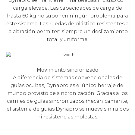
Dynapro se mantienen inalteradas incluso con
carga elevada. Las capacidades de carga de
hasta 60 kg no suponen ningún problema para
este sistema. Las ruedas de plástico resistentes a
la abrasión permiten siempre un deslizamiento
total y uniforme.
Movimiento sincronizado
A diferencia de sistemas convencionales de
guías ocultas, Dynapro es el único herraje del
mundo provisto de sincronización. Gracias a los
carriles de guías sincronizados mecánicamente,
el sistema de guías Dynapro se mueve sin ruidos
ni resistencias molestas.