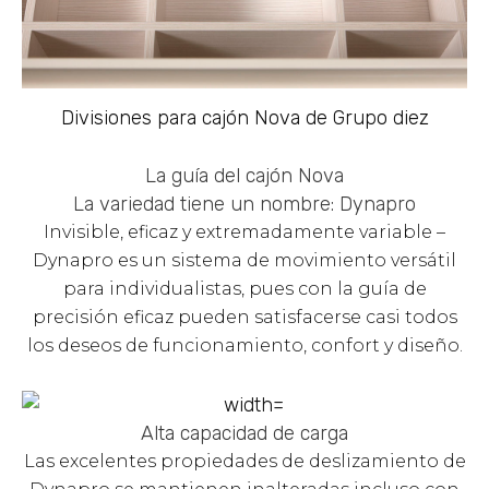
Divisiones para cajón Nova de Grupo diez
La guía del cajón Nova
La variedad tiene un nombre: Dynapro
Invisible, eficaz y extremadamente variable –
Dynapro es un sistema de movimiento versátil
para individualistas, pues con la guía de
precisión eficaz pueden satisfacerse casi todos
los deseos de funcionamiento, confort y diseño.
Alta capacidad de carga
Las excelentes propiedades de deslizamiento de