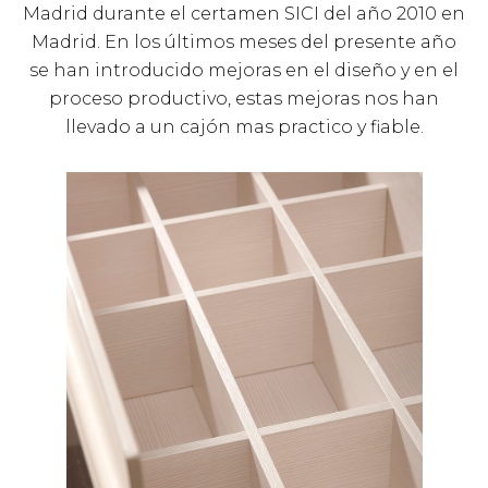
Madrid durante el certamen SICI del año 2010 en
Madrid. En los últimos meses del presente año
se han introducido mejoras en el diseño y en el
proceso productivo, estas mejoras nos han
llevado a un cajón mas practico y fiable.