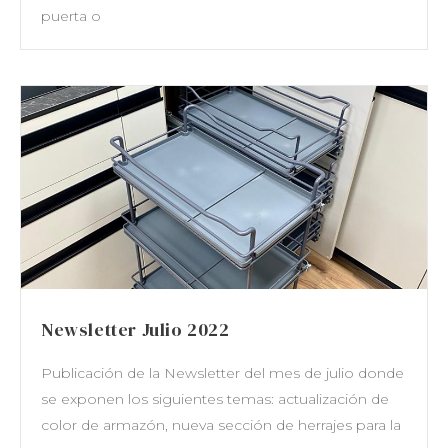
Newsletter Julio 2022
Publicación de la Newsletter del mes de julio donde
se exponen los siguientes temas: actualización de
color de armazón, nueva sección de herrajes para la