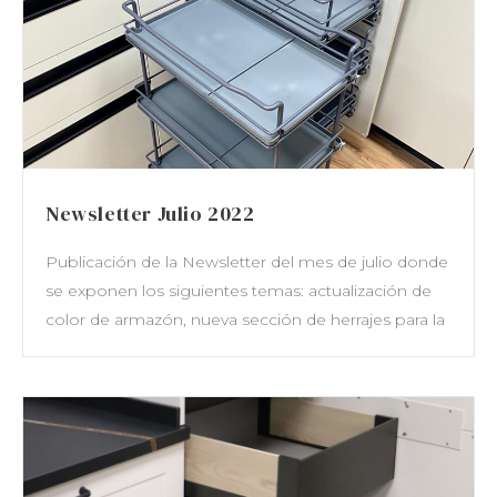
Newsletter Julio 2022
Publicación de la Newsletter del mes de julio donde
se exponen los siguientes temas: actualización de
color de armazón, nueva sección de herrajes para la