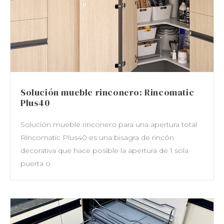
Solución mueble rinconero: Rincomatic
Plus40
Solución mueble rinconero para una apertura total
Rincomatic Plus40 es una bisagra de rincón
decorativa que hace posible la apertura de 1 sola
puerta o