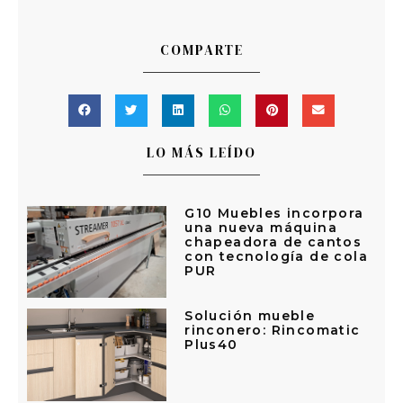
COMPARTE
LO MÁS LEÍDO
G10 Muebles incorpora
una nueva máquina
chapeadora de cantos
con tecnología de cola
PUR
Solución mueble
rinconero: Rincomatic
Plus40