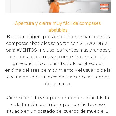
Apertura y cierre muy fácil de compases
abatibles
Basta una ligera presión del frente para que los
compases abatibles se abran con SERVO-DRIVE
para AVENTOS. Incluso los frentes más grandes y
pesados se levantarán como si no existiera la
gravedad. El compás abatible se eleva por
encima del área de movimiento y el usuario de la
cocina obtiene un excelente alcance al interior
del armario.
Cierre cómodo y sorprendentemente fácil: Esta
es la función del interruptor de fácil acceso
situado en un costado del cuerpo de mueble. El