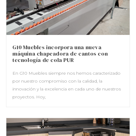
G10 Muebles incorpora una nueva
máquina chapeadora de cantos con
tecnología de cola PUR
En G10 Muebles siempre nos hemos caracterizado
por nuestro compromiso con la calidad, la
innovación y la excelencia en cada uno de nuestros
proyectos. Hoy,