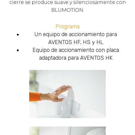
cierre se produce suave y silenciosamente con
BLUMOTION.
Programa
Un equipo de accionamiento para
AVENTOS HF, HS y HL
Equipo de accionamiento con placa
adaptadora para AVENTOS HK