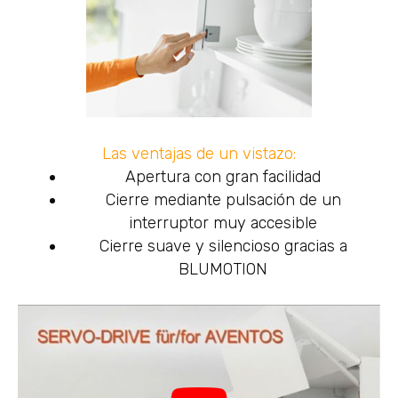
Las ventajas de un vistazo:
Apertura con gran facilidad
Cierre mediante pulsación de un
interruptor muy accesible
Cierre suave y silencioso gracias a
BLUMOTION