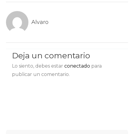
Alvaro
Deja un comentario
Lo siento, debes estar
conectado
para
publicar un comentario.