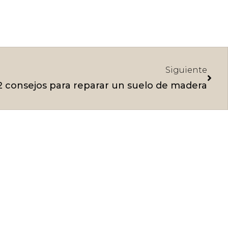
Sigu
Siguiente
2 consejos para reparar un suelo de madera