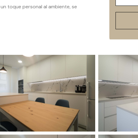
 un toque personal al ambiente, se