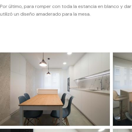
Por último, para romper con toda la estancia en blanco y dar
utilizó un diseño amaderado para la mesa.