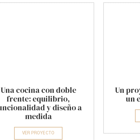
Una cocina con doble
Un pro
frente: equilibrio,
un 
uncionalidad y diseño a
medida
VER PROYECTO