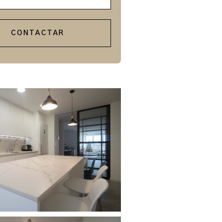
CONTACTAR