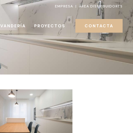
EMPRESA
|
ÁREA DISTRIBUIDORES
AVANDERÍA
PROYECTOS
CONTACTA