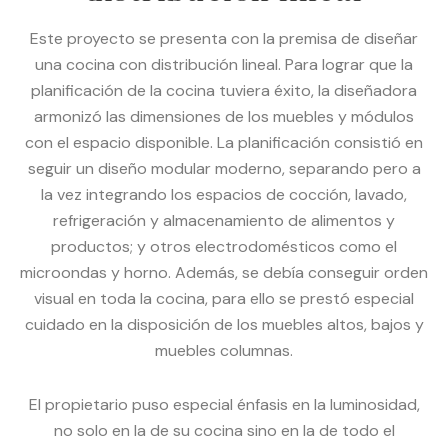
Este proyecto se presenta con la premisa de diseñar
una cocina con distribución lineal. Para lograr que la
planificación de la cocina tuviera éxito, la diseñadora
armonizó las dimensiones de los muebles y módulos
con el espacio disponible. La planificación consistió en
seguir un diseño modular moderno, separando pero a
la vez integrando los espacios de cocción, lavado,
refrigeración y almacenamiento de alimentos y
productos; y otros electrodomésticos como el
microondas y horno. Además, se debía conseguir orden
visual en toda la cocina, para ello se prestó especial
cuidado en la disposición de los muebles altos, bajos y
muebles columnas.
El propietario puso especial énfasis en la luminosidad,
no solo en la de su cocina sino en la de todo el