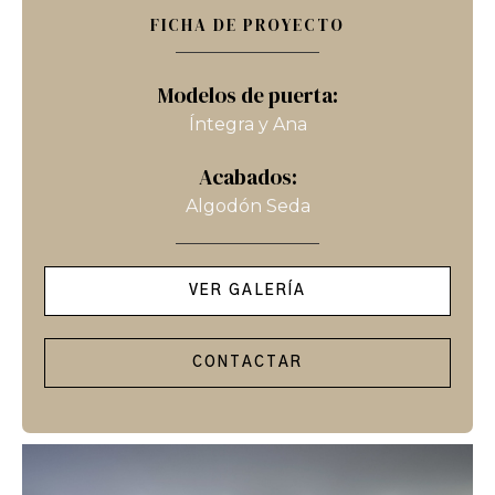
FICHA DE PROYECTO
Modelos de puerta:
Íntegra y Ana
Acabados:
Algodón Seda
VER GALERÍA
CONTACTAR