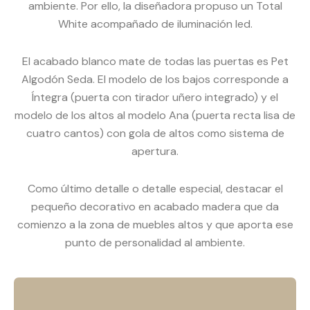
ambiente. Por ello, la diseñadora propuso un Total
White acompañado de iluminación led.
El acabado blanco mate de todas las puertas es Pet
Algodón Seda. El modelo de los bajos corresponde a
Íntegra (puerta con tirador uñero integrado) y el
modelo de los altos al modelo Ana (puerta recta lisa de
cuatro cantos) con gola de altos como sistema de
apertura.
Como último detalle o detalle especial, destacar el
pequeño decorativo en acabado madera que da
comienzo a la zona de muebles altos y que aporta ese
punto de personalidad al ambiente.