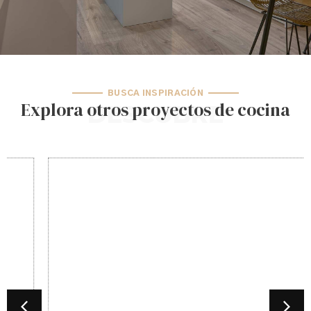
BUSCA INSPIRACIÓN
Explora otros proyectos de cocina
DESCUBRE