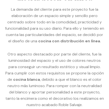
La demanda del cliente para este proyecto fue la
elaboración de un espacio simple y sencillo pero
centrado sobre todo en la comodidad, practicidad y
funcionalidad para su uso diario. Para ello y teniendo en
cuenta las particularidades del espacio, se decidió por
el diseño de una
cocina con distribución en línea
.
Otro aspecto destacado por parte del cliente, fue la
luminosidad del espacio y el uso de colores neutros
para conseguir un resultado estético y visual limpio.
Para cumplir con estos requisitos se propone la opción
de
cocina blanca
, debido a que el blanco es el color
neutro más luminoso. Para romper con la neutralidad
del blanco y aportar personalidad a este proyecto,
tanto la encimera como el decorativo los realizamos en
nuestro acabado Roble Salvaje.