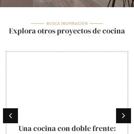
BUSCA INSPIRACIÓN
Explora otros proyectos de cocina
DESCUBRE
Una cocina con doble frente: