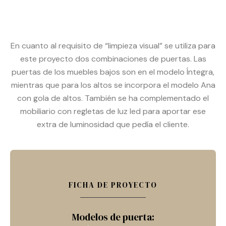
En cuanto al requisito de “limpieza visual” se utiliza para
este proyecto dos combinaciones de puertas. Las
puertas de los muebles bajos son en el modelo Íntegra,
mientras que para los altos se incorpora el modelo Ana
con gola de altos. También se ha complementado el
mobiliario con regletas de luz led para aportar ese
extra de luminosidad que pedía el cliente.
FICHA DE PROYECTO
Modelos de puerta: